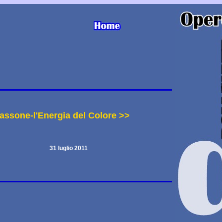
assone-l'Energia del Colore >>
31 luglio 2011