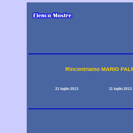
Rincontriamo MARIO PAL
21 luglio 2013
11 luglio 2013